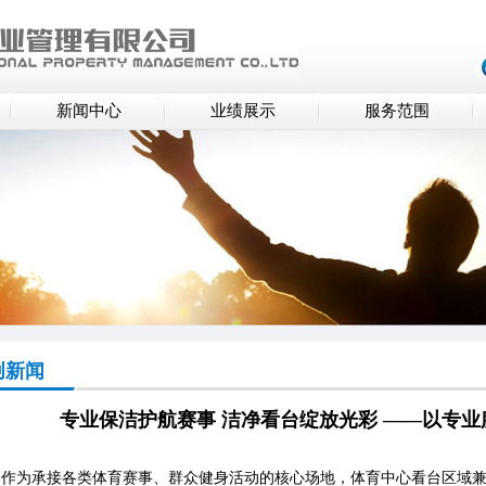
新闻中心
业绩展示
服务范围
创新闻
专业保洁护航赛事 洁净看台绽放光彩 ——以专
作为承接各类体育赛事、群众健身活动的核心场地，体育中心看台区域兼